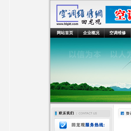
网站首页
企业概况
空调维修