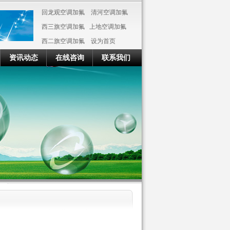
回龙观空调加氟
清河空调加氟
西三旗空调加氟
上地空调加氟
西二旗空调加氟
设为首页
资讯动态
在线咨询
联系我们