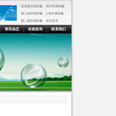
回龙观空调加氟
清河空调加氟
西三旗空调加氟
上地空调加氟
西二旗空调加氟
设为首页
资讯动态
在线咨询
联系我们