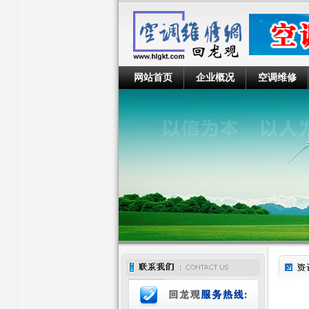
网站首页
企业概况
空调维修