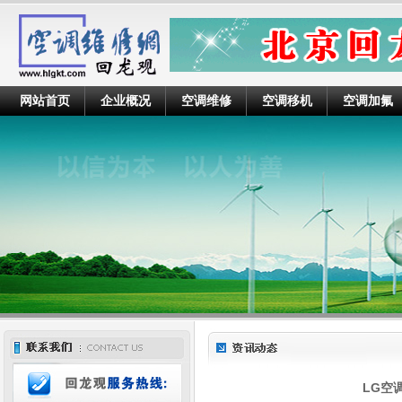
网站首页
企业概况
空调维修
空调移机
空调加氟
LG空调