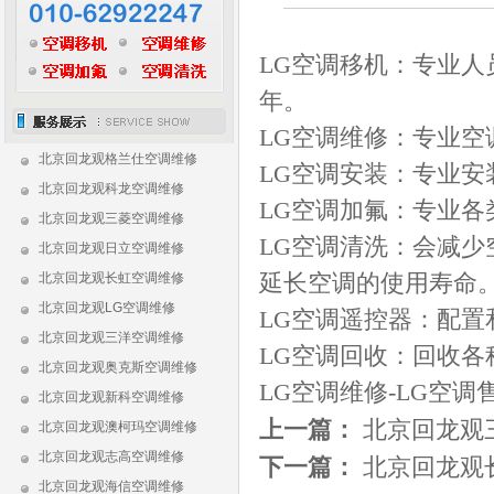
LG空调移机：专业
年。
LG空调维修：专业
北京回龙观格兰仕空调维修
LG空调安装：专业
北京回龙观科龙空调维修
LG空调加氟：专业
北京回龙观三菱空调维修
LG空调清洗：会减
北京回龙观日立空调维修
北京回龙观长虹空调维修
延长空调的使用寿命
北京回龙观LG空调维修
LG空调遥控器：配
北京回龙观三洋空调维修
LG空调回收：回收各
北京回龙观奥克斯空调维修
LG空调维修-LG空调售后
北京回龙观新科空调维修
上一篇：
北京回龙观
北京回龙观澳柯玛空调维修
北京回龙观志高空调维修
下一篇：
北京回龙观
北京回龙观海信空调维修